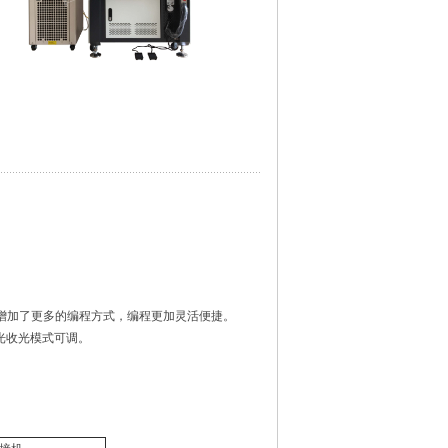
模式增加了更多的编程方式，编程更加灵活便捷。
光收光模式可调。