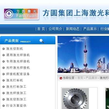
|
首 页
|
公司简介
|
新闻动态
|
产品展示
|
行业
激光切割机
通用激光焊接机
专用激光焊接机
光纤激光焊接机
焊接机配套设备
当前位置：
首页
-
产品展示
-
激光打
激光打标机
激光打标加工
激光焊接加工
激光切割加工
行业方案提供